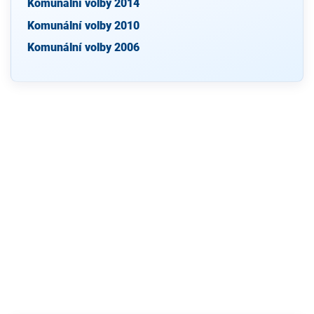
Komunální volby 2014
Komunální volby 2010
Komunální volby 2006