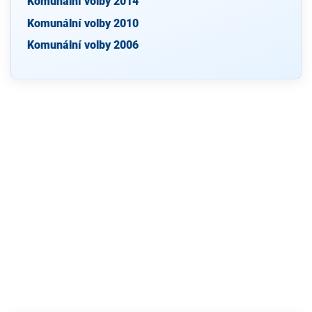
Komunální volby 2014
Komunální volby 2010
Komunální volby 2006