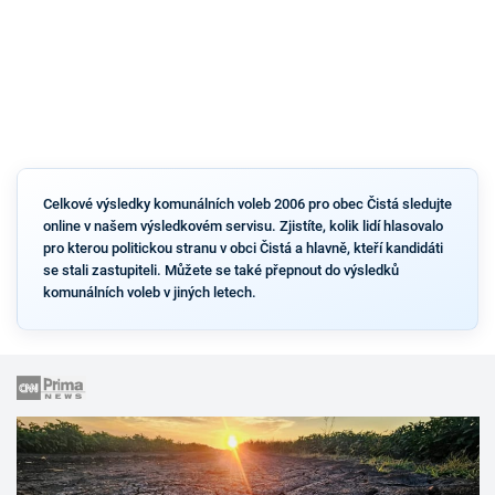
Celkové výsledky komunálních voleb 2006 pro obec Čistá sledujte
online v našem výsledkovém servisu. Zjistíte, kolik lidí hlasovalo
pro kterou politickou stranu v obci Čistá a hlavně, kteří kandidáti
se stali zastupiteli. Můžete se také přepnout do výsledků
komunálních voleb v jiných letech.