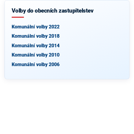
Volby do obecních zastupitelstev
Komunální volby 2022
Komunální volby 2018
Komunální volby 2014
Komunální volby 2010
Komunální volby 2006