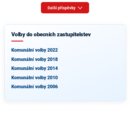
Další příspěvky
Volby do obecních zastupitelstev
Komunální volby 2022
Komunální volby 2018
Komunální volby 2014
Komunální volby 2010
Komunální volby 2006