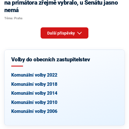
na primátora zřejmě vybralo, u Senátu jasno
nemá
Téma: Praha
Další příspěvky
Volby do obecních zastupitelstev
Komunální volby 2022
Komunální volby 2018
Komunální volby 2014
Komunální volby 2010
Komunální volby 2006