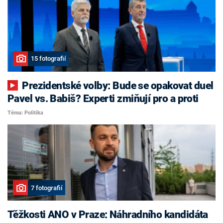
15 fotografií
Prezidentské volby: Bude se opakovat duel
Pavel vs. Babiš? Experti zmiňují pro a proti
Téma: Politika
7 fotografií
Těžkosti ANO v Praze: Náhradního kandidáta