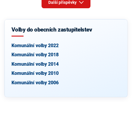
Další příspěvky
Volby do obecních zastupitelstev
Komunální volby 2022
Komunální volby 2018
Komunální volby 2014
Komunální volby 2010
Komunální volby 2006