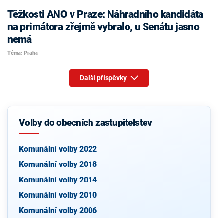
Těžkosti ANO v Praze: Náhradního kandidáta
na primátora zřejmě vybralo, u Senátu jasno
nemá
Téma: Praha
Další příspěvky
Volby do obecních zastupitelstev
Komunální volby 2022
Komunální volby 2018
Komunální volby 2014
Komunální volby 2010
Komunální volby 2006