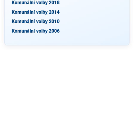
Komunální volby 2018
Komunální volby 2014
Komunální volby 2010
Komunální volby 2006