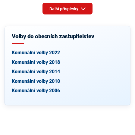
Další příspěvky
Volby do obecních zastupitelstev
Komunální volby 2022
Komunální volby 2018
Komunální volby 2014
Komunální volby 2010
Komunální volby 2006