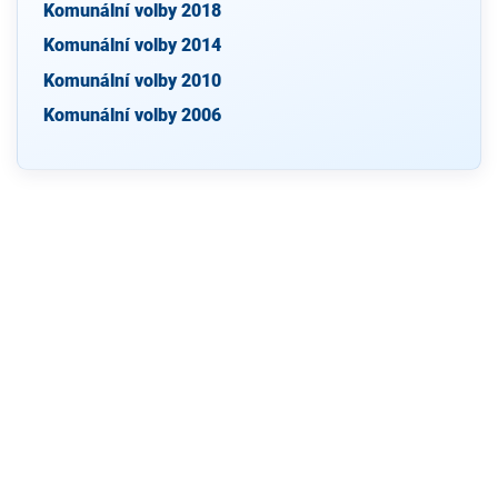
Komunální volby 2018
Komunální volby 2014
Komunální volby 2010
Komunální volby 2006