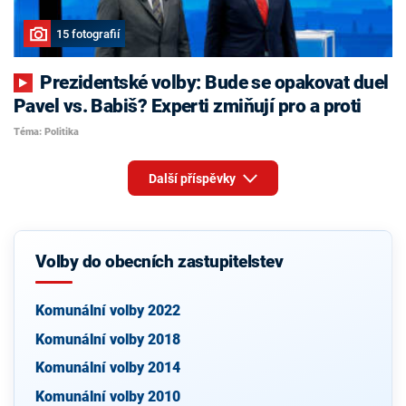
15 fotografií
Prezidentské volby: Bude se opakovat duel
Pavel vs. Babiš? Experti zmiňují pro a proti
Téma: Politika
Další příspěvky
Volby do obecních zastupitelstev
Komunální volby 2022
Komunální volby 2018
Komunální volby 2014
Komunální volby 2010