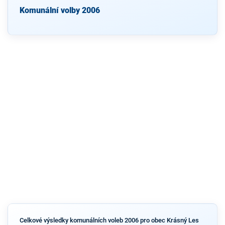
Komunální volby 2006
Celkové výsledky komunálních voleb 2006 pro obec Krásný Les