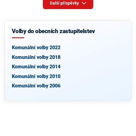
Další příspěvky
Volby do obecních zastupitelstev
Komunální volby 2022
Komunální volby 2018
Komunální volby 2014
Komunální volby 2010
Komunální volby 2006