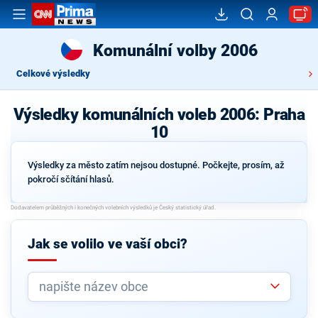
Komunální volby 2006
Celkové výsledky
Výsledky komunálních voleb 2006: Praha
10
Výsledky za město zatím nejsou dostupné. Počkejte, prosím, až
pokročí sčítání hlasů.
Jak se volilo ve vaší obci?