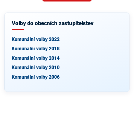
Volby do obecních zastupitelstev
Komunální volby 2022
Komunální volby 2018
Komunální volby 2014
Komunální volby 2010
Komunální volby 2006