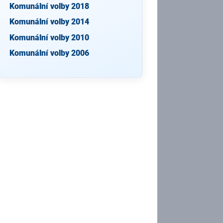
Komunální volby 2018
Komunální volby 2014
Komunální volby 2010
Komunální volby 2006