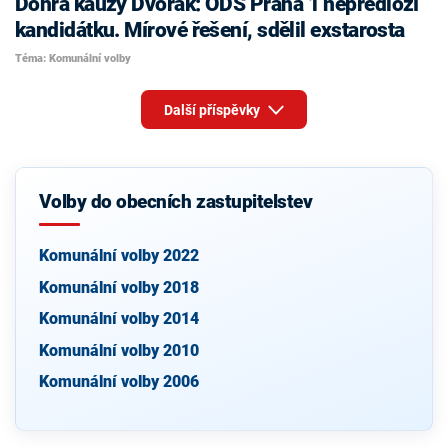
Dohra kauzy Dvořák: ODS Praha 1 nepředloží
kandidátku. Mírové řešení, sdělil exstarosta
Téma: Komunální volby
Další příspěvky
Volby do obecních zastupitelstev
Komunální volby 2022
Komunální volby 2018
Komunální volby 2014
Komunální volby 2010
Komunální volby 2006