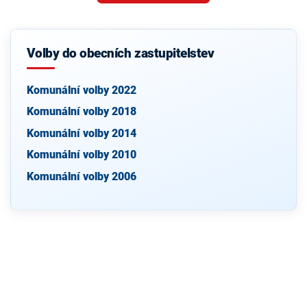
Volby do obecních zastupitelstev
Komunální volby 2022
Komunální volby 2018
Komunální volby 2014
Komunální volby 2010
Komunální volby 2006