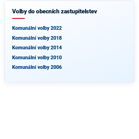
Volby do obecních zastupitelstev
Komunální volby 2022
Komunální volby 2018
Komunální volby 2014
Komunální volby 2010
Komunální volby 2006