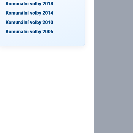
Komunální volby 2018
Komunální volby 2014
Komunální volby 2010
Komunální volby 2006