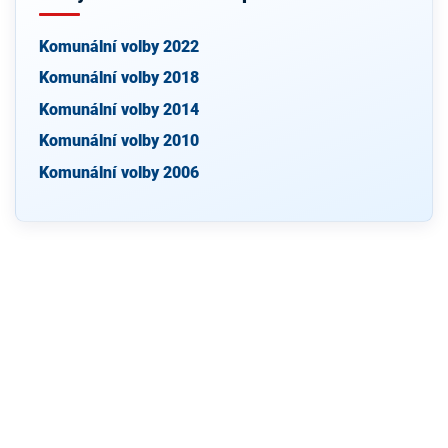
Komunální volby 2022
Komunální volby 2018
Komunální volby 2014
Komunální volby 2010
Komunální volby 2006