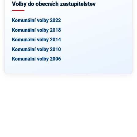
Volby do obecních zastupitelstev
Komunální volby 2022
Komunální volby 2018
Komunální volby 2014
Komunální volby 2010
Komunální volby 2006