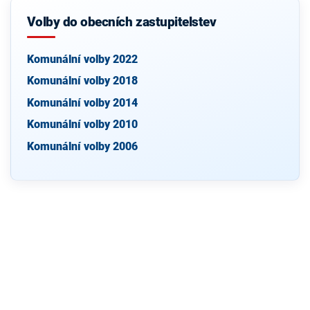
Volby do obecních zastupitelstev
Komunální volby 2022
Komunální volby 2018
Komunální volby 2014
Komunální volby 2010
Komunální volby 2006