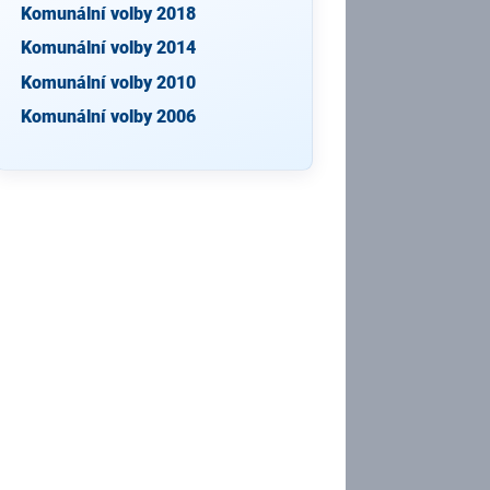
Komunální volby 2018
Komunální volby 2014
Komunální volby 2010
Komunální volby 2006