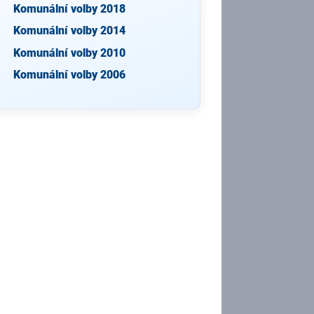
Komunální volby 2018
Komunální volby 2014
Komunální volby 2010
Komunální volby 2006