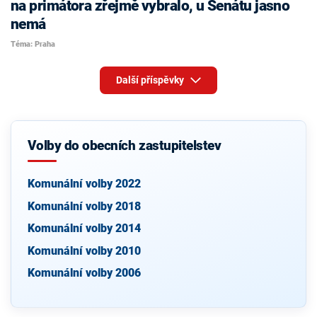
na primátora zřejmě vybralo, u Senátu jasno
nemá
Téma: Praha
Další příspěvky
Volby do obecních zastupitelstev
Komunální volby 2022
Komunální volby 2018
Komunální volby 2014
Komunální volby 2010
Komunální volby 2006