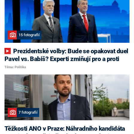
15 fotografií
Prezidentské volby: Bude se opakovat duel
Pavel vs. Babiš? Experti zmiňují pro a proti
Téma: Politika
7 fotografií
Těžkosti ANO v Praze: Náhradního kandidáta