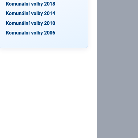
Komunální volby 2018
Komunální volby 2014
Komunální volby 2010
Komunální volby 2006