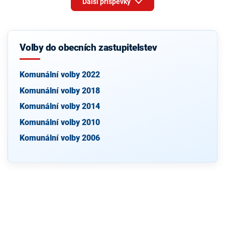
Další příspěvky
Volby do obecních zastupitelstev
Komunální volby 2022
Komunální volby 2018
Komunální volby 2014
Komunální volby 2010
Komunální volby 2006