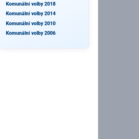
Komunální volby 2018
Komunální volby 2014
Komunální volby 2010
Komunální volby 2006