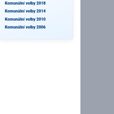
Komunální volby 2018
Komunální volby 2014
Komunální volby 2010
Komunální volby 2006