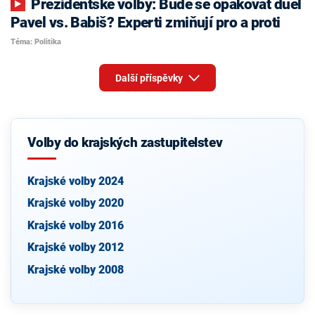
Prezidentské volby: Bude se opakovat duel
Pavel vs. Babiš? Experti zmiňují pro a proti
Téma: Politika
Další příspěvky
Volby do krajských zastupitelstev
Krajské volby 2024
Krajské volby 2020
Krajské volby 2016
Krajské volby 2012
Krajské volby 2008