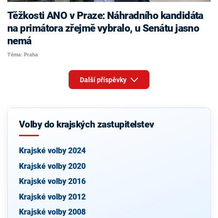
Těžkosti ANO v Praze: Náhradního kandidáta
na primátora zřejmě vybralo, u Senátu jasno
nemá
Téma: Praha
Další příspěvky
Volby do krajských zastupitelstev
Krajské volby 2024
Krajské volby 2020
Krajské volby 2016
Krajské volby 2012
Krajské volby 2008