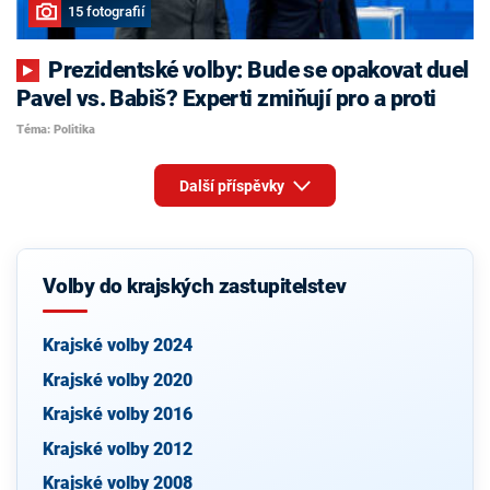
15 fotografií
Prezidentské volby: Bude se opakovat duel
Pavel vs. Babiš? Experti zmiňují pro a proti
Téma: Politika
Další příspěvky
Volby do krajských zastupitelstev
Krajské volby 2024
Krajské volby 2020
Krajské volby 2016
Krajské volby 2012
Krajské volby 2008