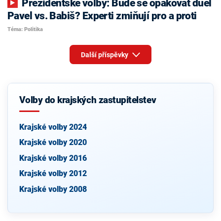
Prezidentské volby: Bude se opakovat duel
Pavel vs. Babiš? Experti zmiňují pro a proti
Téma: Politika
Další příspěvky
Volby do krajských zastupitelstev
Krajské volby 2024
Krajské volby 2020
Krajské volby 2016
Krajské volby 2012
Krajské volby 2008