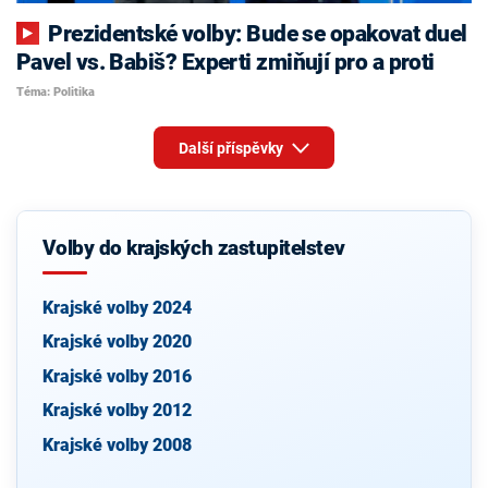
Prezidentské volby: Bude se opakovat duel
Pavel vs. Babiš? Experti zmiňují pro a proti
Téma: Politika
Další příspěvky
Volby do krajských zastupitelstev
Krajské volby 2024
Krajské volby 2020
Krajské volby 2016
Krajské volby 2012
Krajské volby 2008