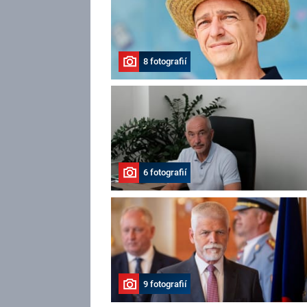
8 fotografií
6 fotografií
9 fotografií