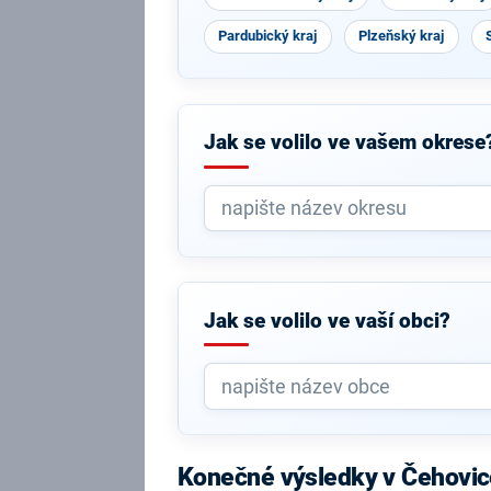
Pardubický kraj
Plzeňský kraj
Jak se volilo ve vašem okrese
Jak se volilo ve vaší obci?
Konečné výsledky v Čehovic