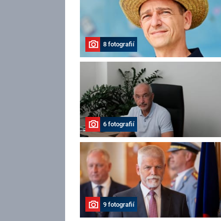
8 fotografií
6 fotografií
9 fotografií