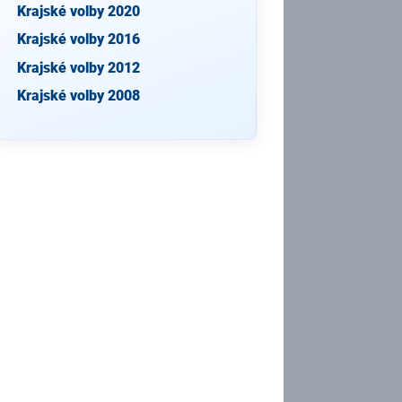
Krajské volby 2020
Krajské volby 2016
Krajské volby 2012
Krajské volby 2008