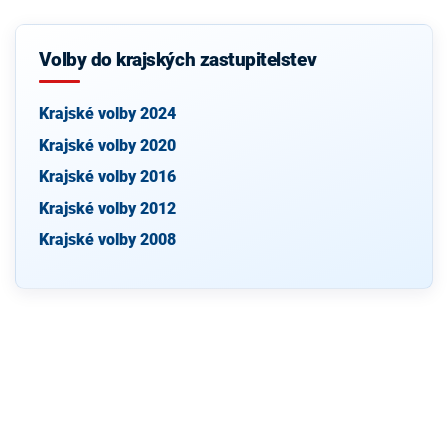
Volby do krajských zastupitelstev
Krajské volby 2024
Krajské volby 2020
Krajské volby 2016
Krajské volby 2012
Krajské volby 2008