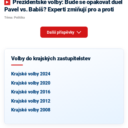
Prezidentské volby: Bude se opakovat duel
Pavel vs. Babiš? Experti zmiňují pro a proti
Téma: Politika
Další příspěvky
Volby do krajských zastupitelstev
Krajské volby 2024
Krajské volby 2020
Krajské volby 2016
Krajské volby 2012
Krajské volby 2008