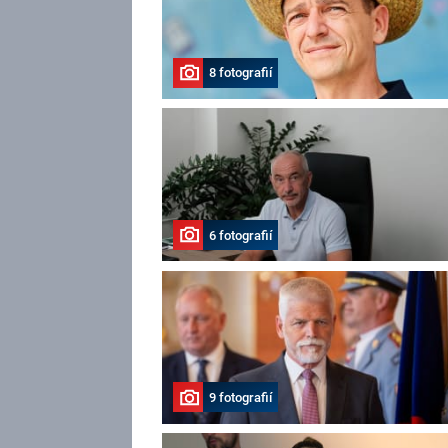
8 fotografií
6 fotografií
9 fotografií