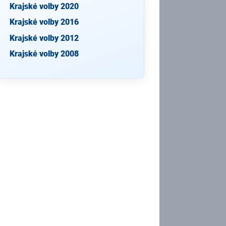
Krajské volby 2020
Krajské volby 2016
Krajské volby 2012
Krajské volby 2008