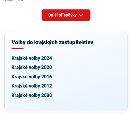
Další příspěvky
Volby do krajských zastupitelstev
Krajské volby 2024
Krajské volby 2020
Krajské volby 2016
Krajské volby 2012
Krajské volby 2008