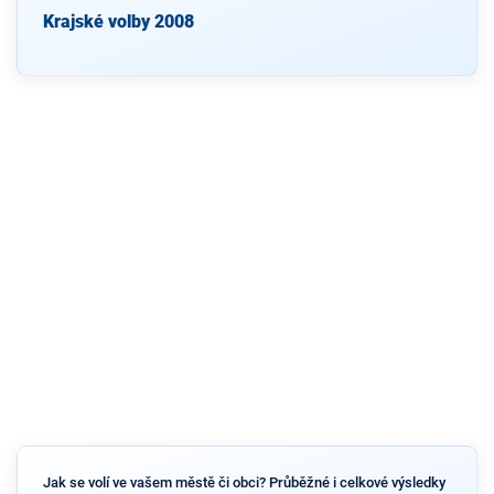
Krajské volby 2008
Jak se volí ve vašem městě či obci? Průběžné i celkové výsledky