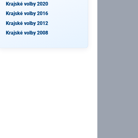
Krajské volby 2020
Krajské volby 2016
Krajské volby 2012
Krajské volby 2008