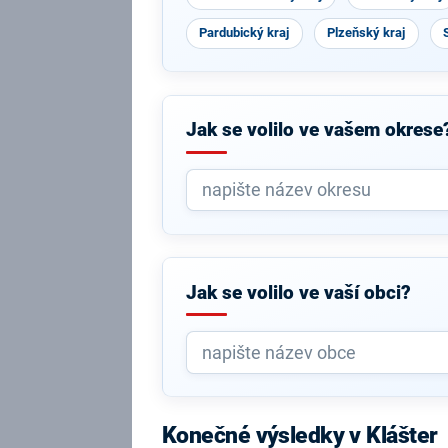
Pardubický kraj
Plzeňský kraj
Jak se volilo ve vašem okrese
Jak se volilo ve vaší obci?
Konečné výsledky v Klášter