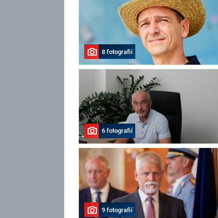
8 fotografií
6 fotografií
9 fotografií