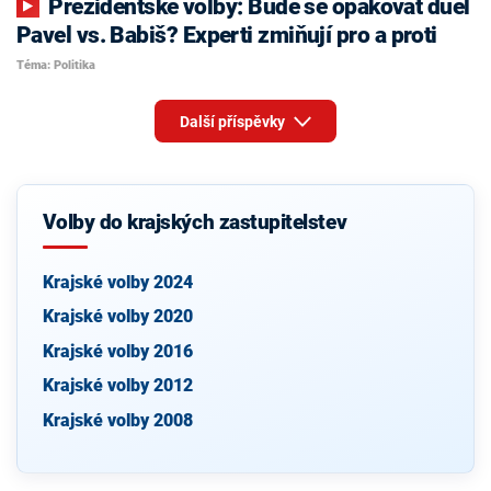
Prezidentské volby: Bude se opakovat duel
Pavel vs. Babiš? Experti zmiňují pro a proti
Téma: Politika
Další příspěvky
Volby do krajských zastupitelstev
Krajské volby 2024
Krajské volby 2020
Krajské volby 2016
Krajské volby 2012
Krajské volby 2008