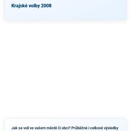
Krajské volby 2008
Jak se volí ve vašem městě či obci? Průběžné i celkové výsledky