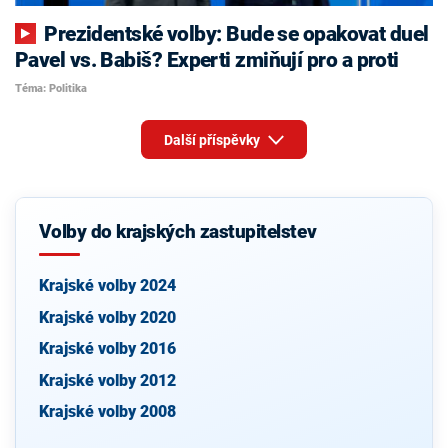
Prezidentské volby: Bude se opakovat duel
Pavel vs. Babiš? Experti zmiňují pro a proti
Téma: Politika
Další příspěvky
Volby do krajských zastupitelstev
Krajské volby 2024
Krajské volby 2020
Krajské volby 2016
Krajské volby 2012
Krajské volby 2008