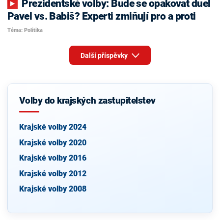
Prezidentské volby: Bude se opakovat duel
Pavel vs. Babiš? Experti zmiňují pro a proti
Téma: Politika
Další příspěvky
Volby do krajských zastupitelstev
Krajské volby 2024
Krajské volby 2020
Krajské volby 2016
Krajské volby 2012
Krajské volby 2008