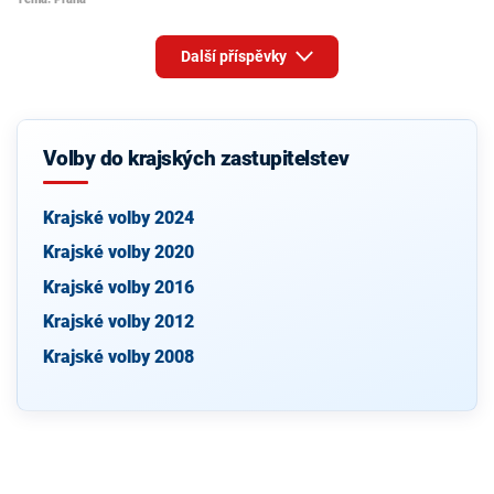
Další příspěvky
Volby do krajských zastupitelstev
Krajské volby 2024
Krajské volby 2020
Krajské volby 2016
Krajské volby 2012
Krajské volby 2008