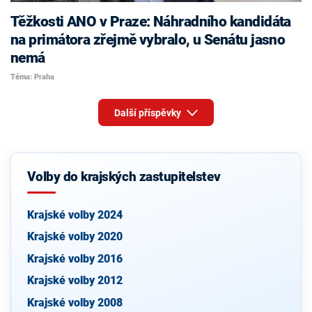
Těžkosti ANO v Praze: Náhradního kandidáta
na primátora zřejmě vybralo, u Senátu jasno
nemá
Téma: Praha
Další příspěvky
Volby do krajských zastupitelstev
Krajské volby 2024
Krajské volby 2020
Krajské volby 2016
Krajské volby 2012
Krajské volby 2008