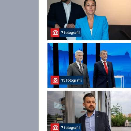
7 fotografií
15 fotografií
7 fotografií