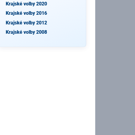
Krajské volby 2020
Krajské volby 2016
Krajské volby 2012
Krajské volby 2008