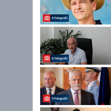
8 fotografií
6 fotografií
9 fotografií