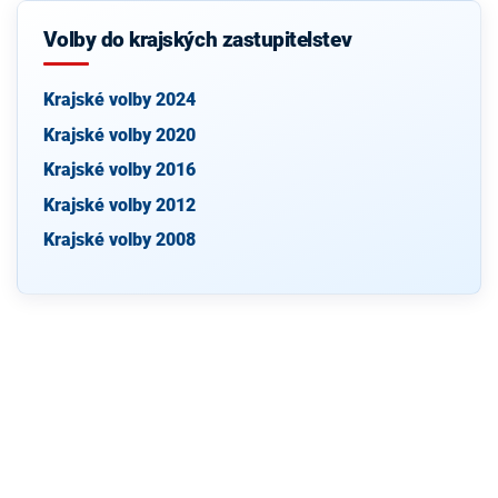
Volby do krajských zastupitelstev
Krajské volby 2024
Krajské volby 2020
Krajské volby 2016
Krajské volby 2012
Krajské volby 2008