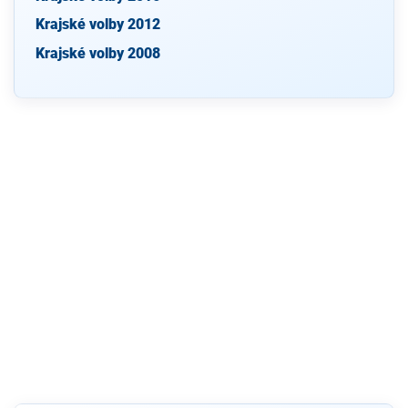
Krajské volby 2012
Krajské volby 2008